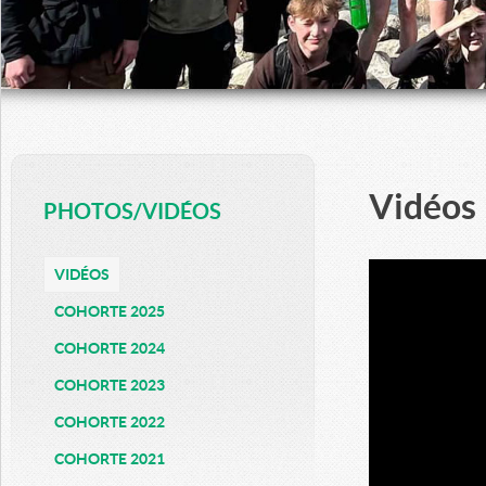
Vidéos
PHOTOS/VIDÉOS
VIDÉOS
COHORTE 2025
COHORTE 2024
COHORTE 2023
COHORTE 2022
COHORTE 2021