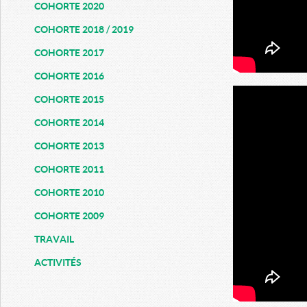
COHORTE 2020
COHORTE 2018 / 2019
COHORTE 2017
COHORTE 2016
COHORTE 2015
COHORTE 2014
COHORTE 2013
COHORTE 2011
COHORTE 2010
COHORTE 2009
TRAVAIL
ACTIVITÉS